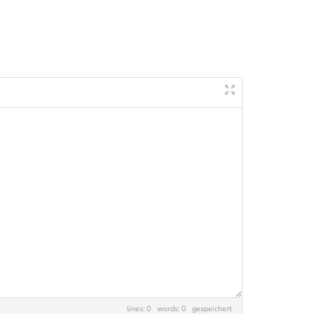
lines: 0 words: 0
gespeichert