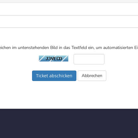
Zeichen im untenstehenden Bild in das Textfeld ein, um automatisierten 
Abbrechen