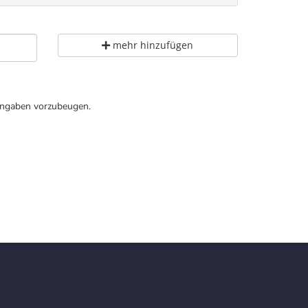
mehr hinzufügen
Eingaben vorzubeugen.