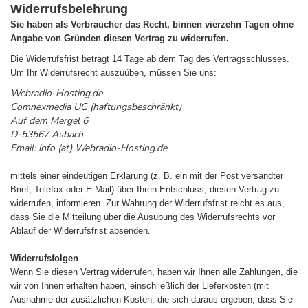
Widerrufsbelehrung
Sie haben als Verbraucher das Recht, binnen vierzehn Tagen ohne
Angabe von Gründen diesen Vertrag zu widerrufen.
Die Widerrufsfrist beträgt 14 Tage ab dem Tag des Vertragsschlusses.
Um Ihr Widerrufsrecht auszuüben, müssen Sie uns:
Webradio-Hosting.de
Comnexmedia UG (haftungsbeschränkt)
Auf dem Mergel 6
D-53567 Asbach
Email: info (at) Webradio-Hosting.de
mittels einer eindeutigen Erklärung (z. B. ein mit der Post versandter
Brief, Telefax oder E-Mail) über Ihren Entschluss, diesen Vertrag zu
widerrufen, informieren. Zur Wahrung der Widerrufsfrist reicht es aus,
dass Sie die Mitteilung über die Ausübung des Widerrufsrechts vor
Ablauf der Widerrufsfrist absenden.
Widerrufsfolgen
Wenn Sie diesen Vertrag widerrufen, haben wir Ihnen alle Zahlungen, die
wir von Ihnen erhalten haben, einschließlich der Lieferkosten (mit
Ausnahme der zusätzlichen Kosten, die sich daraus ergeben, dass Sie