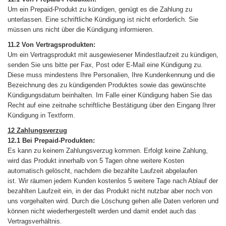
Um ein Prepaid-Produkt zu kündigen, genügt es die Zahlung zu
unterlassen. Eine schriftliche Kündigung ist nicht erforderlich. Sie
müssen uns nicht über die Kündigung informieren.
11.2 Von Vertragsprodukten:
Um ein Vertragsprodukt mit ausgewiesener Mindestlaufzeit zu kündigen,
senden Sie uns bitte per Fax, Post oder E-Mail eine Kündigung zu.
Diese muss mindestens Ihre Personalien, Ihre Kundenkennung und die
Bezeichnung des zu kündigenden Produktes sowie das gewünschte
Kündigungsdatum beinhalten. Im Falle einer Kündigung haben Sie das
Recht auf eine zeitnahe schriftliche Bestätigung über den Eingang Ihrer
Kündigung in Textform.
12 Zahlungsverzug
12.1 Bei Prepaid-Produkten:
Es kann zu keinem Zahlungsverzug kommen. Erfolgt keine Zahlung,
wird das Produkt innerhalb von 5 Tagen ohne weitere Kosten
automatisch gelöscht, nachdem die bezahlte Laufzeit abgelaufen
ist. Wir räumen jedem Kunden kostenlos 5 weitere Tage nach Ablauf der
bezahlten Laufzeit ein, in der das Produkt nicht nutzbar aber noch von
uns vorgehalten wird. Durch die Löschung gehen alle Daten verloren und
können nicht wiederhergestellt werden und damit endet auch das
Vertragsverhältnis.