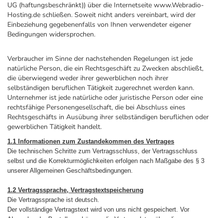
UG (haftungsbeschränkt)) über die Internetseite www.Webradio-
Hosting.de schließen. Soweit nicht anders vereinbart, wird der
Einbeziehung gegebenenfalls von Ihnen verwendeter eigener
Bedingungen widersprochen.
Verbraucher im Sinne der nachstehenden Regelungen ist jede
natürliche Person, die ein Rechtsgeschäft zu Zwecken abschließt,
die überwiegend weder ihrer gewerblichen noch ihrer
selbständigen beruflichen Tätigkeit zugerechnet werden kann.
Unternehmer ist jede natürliche oder juristische Person oder eine
rechtsfähige Personengesellschaft, die bei Abschluss eines
Rechtsgeschäfts in Ausübung ihrer selbständigen beruflichen oder
gewerblichen Tätigkeit handelt.
1.1 Informationen zum Zustandekommen des Vertrages
Die technischen Schritte zum Vertragsschluss, der Vertragsschluss
selbst und die Korrekturmöglichkeiten erfolgen nach Maßgabe des § 3
unserer Allgemeinen Geschäftsbedingungen.
1.2 Vertragssprache, Vertragstextspeicherung
Die Vertragssprache ist deutsch.
Der vollständige Vertragstext wird von uns nicht gespeichert. Vor