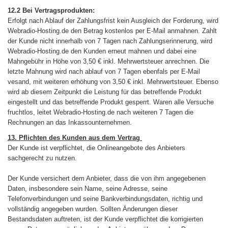
12.2 Bei Vertragsprodukten:
Erfolgt nach Ablauf der Zahlungsfrist kein Ausgleich der Forderung, wird
Webradio-Hosting.de den Betrag kostenlos per E-Mail anmahnen. Zahlt
der Kunde nicht innerhalb von 7 Tagen nach Zahlungserinnerung, wird
Webradio-Hosting.de den Kunden erneut mahnen und dabei eine
Mahngebühr in Höhe von 3,50 € inkl. Mehrwertsteuer anrechnen. Die
letzte Mahnung wird nach ablauf von 7 Tagen ebenfals per E-Mail
vesand, mit weiteren erhöhung von 3,50 € inkl. Mehrwertsteuer. Ebenso
wird ab diesem Zeitpunkt die Leistung für das betreffende Produkt
eingestellt und das betreffende Produkt gesperrt. Waren alle Versuche
fruchtlos, leitet Webradio-Hosting.de nach weiteren 7 Tagen die
Rechnungen an das Inkassounternehmen.
13. Pflichten des Kunden aus dem Vertrag
Der Kunde ist verpflichtet, die Onlineangebote des Anbieters
sachgerecht zu nutzen.
Der Kunde versichert dem Anbieter, dass die von ihm angegebenen
Daten, insbesondere sein Name, seine Adresse, seine
Telefonverbindungen und seine Bankverbindungsdaten, richtig und
vollständig angegeben wurden. Sollten Änderungen dieser
Bestandsdaten auftreten, ist der Kunde verpflichtet die korrigierten