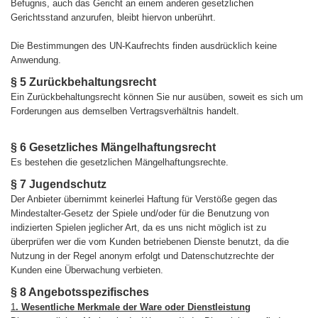
Befugnis, auch das Gericht an einem anderen gesetzlichen
Gerichtsstand anzurufen, bleibt hiervon unberührt.
Die Bestimmungen des UN-Kaufrechts finden ausdrücklich keine
Anwendung.
§ 5 Zurückbehaltungsrecht
Ein Zurückbehaltungsrecht können Sie nur ausüben, soweit es sich um
Forderungen aus demselben Vertragsverhältnis handelt.
§ 6 Gesetzliches Mängelhaftungsrecht
Es bestehen die gesetzlichen Mängelhaftungsrechte.
§ 7 Jugendschutz
Der Anbieter übernimmt keinerlei Haftung für Verstöße gegen das
Mindestalter-Gesetz der Spiele und/oder für die Benutzung von
indizierten Spielen jeglicher Art, da es uns nicht möglich ist zu
überprüfen wer die vom Kunden betriebenen Dienste benutzt, da die
Nutzung in der Regel anonym erfolgt und Datenschutzrechte der
Kunden eine Überwachung verbieten.
§ 8 Angebotsspezifisches
1
. Wesentliche Merkmale der Ware oder Dienstleistung