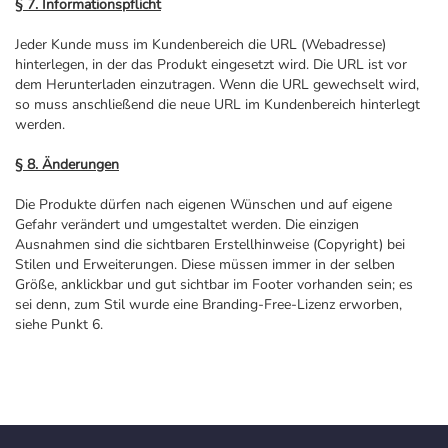
§ 7. Informationspflicht
Jeder Kunde muss im Kundenbereich die URL (Webadresse)
hinterlegen, in der das Produkt eingesetzt wird. Die URL ist vor
dem Herunterladen einzutragen. Wenn die URL gewechselt wird,
so muss anschließend die neue URL im Kundenbereich hinterlegt
werden.
§ 8. Änderungen
Die Produkte dürfen nach eigenen Wünschen und auf eigene
Gefahr verändert und umgestaltet werden. Die einzigen
Ausnahmen sind die sichtbaren Erstellhinweise (Copyright) bei
Stilen und Erweiterungen. Diese müssen immer in der selben
Größe, anklickbar und gut sichtbar im Footer vorhanden sein; es
sei denn, zum Stil wurde eine Branding-Free-Lizenz erworben,
siehe Punkt 6.