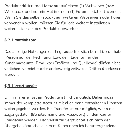
Produkte dürfen pro Lizenz nur auf einem (1) Webserver (bzw.
Webspace) und nur ein Mal in einem (1) Forum installiert werden.
Wenn Sie das selbe Produkt auf weiteren Webservern oder Foren
verwenden wollen, müssen Sie für jede weitere Installation
weitere Lizenzen des Produktes erwerben.
§ 2. Lizenzinhaber
Das alleinige Nutzungsrecht liegt ausschließlich beim Lizenzinhaber
(Person auf der Rechnung) bzw. dem Eigentümer des
Kundenaccounts. Produkte (Grafiken und Quellcode) dürfen nicht
verliehen, vermietet oder anderweitig zeitweise Dritten überlassen
werden.
§ 3. Lizenztransfer
Ein Transfer einzelner Produkte ist nicht möglich. Daher muss
immer der komplette Account mit allen darin enthaltenen Lizenzen
weitergegeben werden. Ein Transfer ist nur möglich, wenn die
Zugangsdaten (Benutzername und Passwort) an den Käufer
übergeben werden. Der Verkäufer verpflichtet sich nach der
Übergabe sämtliche, aus dem Kundenbereich heruntergeladene,