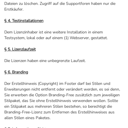
Dateien zu löschen. Zugriff auf die Supportforen haben nur die
Erstkäufer.
§ 4. Testinstallationen
Dem Lizenzinhaber ist eine weitere Installation in einem
Testsystem, lokal oder auf einem (1) Webserver, gestattet.
§ 5. Lizenzlaufzeit
Die Lizenzen haben eine unbegrenzte Laufzeit.
§ 6. Branding
Der Erstellhinweis (Copyright) im Footer darf bei Stilen und
Erweiterungen nicht entfernt oder verändert werden, es sei denn,
Sie erwerben die Option Branding-Free zusätzlich zum jeweiligen
Stilpaket, das Sie ohne Erstellhinweis verwenden wollen. Sollte
ein Stilpaket aus mehreren Stilen bestehen, so berechtigt die
Branding-Free-Lizenz zum Entfernen des Erstellhinweises aus
allen Stilen eines Paketes.