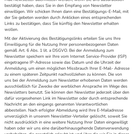
bestätigt haben, dass Sie in den Empfang von Newsletter
einwilligen. Wir schicken Ihnen dann eine Bestätigungs-E-Mail, mit
der Sie gebeten werden durch Anklicken eines entsprechenden
Links zu bestätigen, dass Sie künftig den Newsletter erhalten
wollen.
Mit der Aktivierung des Bestätigungslinks erteilen Sie uns Ihre
Einwilligung für die Nutzung Ihrer personenbezogenen Daten
gemäß Art. 6 Abs. 1 lit. a DSGVO. Bei der Anmeldung zum
Newsletter speichern wir Ihre vom Internet Service-Provider (ISP)
eingetragene IP-Adresse sowie das Datum und die Uhrzeit der
Anmeldung, um einen möglichen Missbrauch Ihrer E-Mail- Adresse
zu einem späteren Zeitpunkt nachvollziehen zu können. Die von
uns bei der Anmeldung zum Newsletter erhobenen Daten werden
ausschließlich für Zwecke der werblichen Ansprache im Wege des
Newsletters benutzt. Sie können den Newsletter jederzeit über den
dafür vorgesehenen Link im Newsletter oder durch entsprechende
Nachricht an den eingangs genannten Verantwortlichen
abbestellen. Nach erfolgter Abmeldung wird Ihre E-Mailadresse
unverzüglich in unserem Newsletter-Verteiler gelöscht, soweit Sie
nicht ausdrücklich in eine weitere Nutzung Ihrer Daten eingewilligt
haben oder wir uns eine darüberhinausgehende Datenverwendung