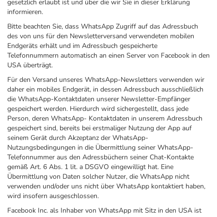
gesetzlich erlaubt ist und über die wir Sie in dieser Erklärung
informieren.
Bitte beachten Sie, dass WhatsApp Zugriff auf das Adressbuch
des von uns für den Newsletterversand verwendeten mobilen
Endgeräts erhält und im Adressbuch gespeicherte
Telefonnummern automatisch an einen Server von Facebook in den
USA überträgt.
Für den Versand unseres WhatsApp-Newsletters verwenden wir
daher ein mobiles Endgerät, in dessen Adressbuch ausschließlich
die WhatsApp-Kontaktdaten unserer Newsletter-Empfänger
gespeichert werden. Hierdurch wird sichergestellt, dass jede
Person, deren WhatsApp- Kontaktdaten in unserem Adressbuch
gespeichert sind, bereits bei erstmaliger Nutzung der App auf
seinem Gerät durch Akzeptanz der WhatsApp-
Nutzungsbedingungen in die Übermittlung seiner WhatsApp-
Telefonnummer aus den Adressbüchern seiner Chat-Kontakte
gemäß Art. 6 Abs. 1 lit. a DSGVO eingewilligt hat. Eine
Übermittlung von Daten solcher Nutzer, die WhatsApp nicht
verwenden und/oder uns nicht über WhatsApp kontaktiert haben,
wird insofern ausgeschlossen.
Facebook Inc. als Inhaber von WhatsApp mit Sitz in den USA ist