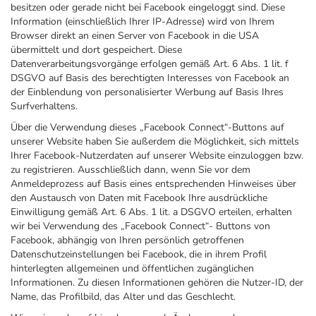
besitzen oder gerade nicht bei Facebook eingeloggt sind. Diese
Information (einschließlich Ihrer IP-Adresse) wird von Ihrem
Browser direkt an einen Server von Facebook in die USA
übermittelt und dort gespeichert. Diese
Datenverarbeitungsvorgänge erfolgen gemäß Art. 6 Abs. 1 lit. f
DSGVO auf Basis des berechtigten Interesses von Facebook an
der Einblendung von personalisierter Werbung auf Basis Ihres
Surfverhaltens.
Über die Verwendung dieses „Facebook Connect“-Buttons auf
unserer Website haben Sie außerdem die Möglichkeit, sich mittels
Ihrer Facebook-Nutzerdaten auf unserer Website einzuloggen bzw.
zu registrieren. Ausschließlich dann, wenn Sie vor dem
Anmeldeprozess auf Basis eines entsprechenden Hinweises über
den Austausch von Daten mit Facebook Ihre ausdrückliche
Einwilligung gemäß Art. 6 Abs. 1 lit. a DSGVO erteilen, erhalten
wir bei Verwendung des „Facebook Connect“- Buttons von
Facebook, abhängig von Ihren persönlich getroffenen
Datenschutzeinstellungen bei Facebook, die in ihrem Profil
hinterlegten allgemeinen und öffentlichen zugänglichen
Informationen. Zu diesen Informationen gehören die Nutzer-ID, der
Name, das Profilbild, das Alter und das Geschlecht.