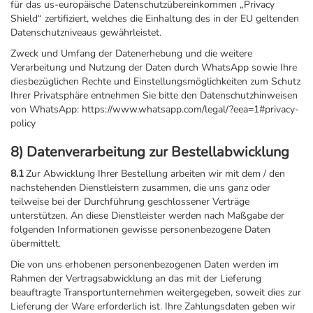
für das us-europäische Datenschutzübereinkommen „Privacy
Shield“ zertifiziert, welches die Einhaltung des in der EU geltenden
Datenschutzniveaus gewährleistet.
Zweck und Umfang der Datenerhebung und die weitere
Verarbeitung und Nutzung der Daten durch WhatsApp sowie Ihre
diesbezüglichen Rechte und Einstellungsmöglichkeiten zum Schutz
Ihrer Privatsphäre entnehmen Sie bitte den Datenschutzhinweisen
von WhatsApp: https://www.whatsapp.com/legal/?eea=1#privacy-
policy
8) Datenverarbeitung zur Bestellabwicklung
8.1
Zur Abwicklung Ihrer Bestellung arbeiten wir mit dem / den
nachstehenden Dienstleistern zusammen, die uns ganz oder
teilweise bei der Durchführung geschlossener Verträge
unterstützen. An diese Dienstleister werden nach Maßgabe der
folgenden Informationen gewisse personenbezogene Daten
übermittelt.
Die von uns erhobenen personenbezogenen Daten werden im
Rahmen der Vertragsabwicklung an das mit der Lieferung
beauftragte Transportunternehmen weitergegeben, soweit dies zur
Lieferung der Ware erforderlich ist. Ihre Zahlungsdaten geben wir