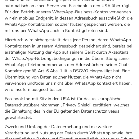
automatisch an einen Server von Facebook in den USA überträgt.
Für den Betrieb unseres WhatsApp-Business-Kontos verwenden
wir ein mobiles Endgerät, in dessen Adressbuch ausschließlich die
WhatsApp-Kontaktdaten solcher Nutzer gespeichert werden, die
mit uns per WhatsApp auch in Kontakt getreten sind.
Hierdurch wird sichergestellt, dass jede Person, deren WhatsApp-
Kontaktdaten in unserem Adressbuch gespeichert sind, bereits bei
erstmaliger Nutzung der App auf seinem Gerät durch Akzeptanz
der WhatsApp-Nutzungsbedingungen in die Übermittlung seiner
WhatsApp-Telefonnummer aus den Adressbüchern seiner Chat-
Kontakte gemäß Art. 6 Abs. 1 lit. a DSGVO eingewilligt hat. Eine
Übermittlung von Daten solcher Nutzer, die WhatsApp nicht
verwenden und/oder uns nicht über WhatsApp kontaktiert haben,
wird insofern ausgeschlossen.
Facebook Inc. mit Sitz in den USA ist für das us-europäische
Datenschutzübereinkommen „Privacy Shield“ zertifiziert, welches
die Einhaltung des in der EU geltenden Datenschutzniveaus
gewährleistet.
Zweck und Umfang der Datenerhebung und die weitere
Verarbeitung und Nutzung der Daten durch WhatsApp sowie Ihre