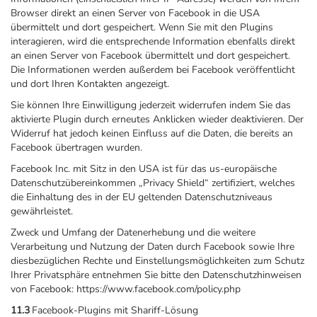
Browser direkt an einen Server von Facebook in die USA
übermittelt und dort gespeichert. Wenn Sie mit den Plugins
interagieren, wird die entsprechende Information ebenfalls direkt
an einen Server von Facebook übermittelt und dort gespeichert.
Die Informationen werden außerdem bei Facebook veröffentlicht
und dort Ihren Kontakten angezeigt.
Sie können Ihre Einwilligung jederzeit widerrufen indem Sie das
aktivierte Plugin durch erneutes Anklicken wieder deaktivieren. Der
Widerruf hat jedoch keinen Einfluss auf die Daten, die bereits an
Facebook übertragen wurden.
Facebook Inc. mit Sitz in den USA ist für das us-europäische
Datenschutzübereinkommen „Privacy Shield“ zertifiziert, welches
die Einhaltung des in der EU geltenden Datenschutzniveaus
gewährleistet.
Zweck und Umfang der Datenerhebung und die weitere
Verarbeitung und Nutzung der Daten durch Facebook sowie Ihre
diesbezüglichen Rechte und Einstellungsmöglichkeiten zum Schutz
Ihrer Privatsphäre entnehmen Sie bitte den Datenschutzhinweisen
von Facebook: https://www.facebook.com/policy.php
11.3
Facebook-Plugins mit Shariff-Lösung