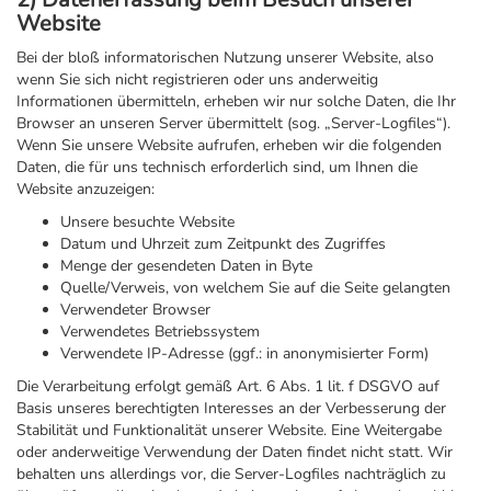
Website
Bei der bloß informatorischen Nutzung unserer Website, also
wenn Sie sich nicht registrieren oder uns anderweitig
Informationen übermitteln, erheben wir nur solche Daten, die Ihr
Browser an unseren Server übermittelt (sog. „Server-Logfiles“).
Wenn Sie unsere Website aufrufen, erheben wir die folgenden
Daten, die für uns technisch erforderlich sind, um Ihnen die
Website anzuzeigen:
Unsere besuchte Website
Datum und Uhrzeit zum Zeitpunkt des Zugriffes
Menge der gesendeten Daten in Byte
Quelle/Verweis, von welchem Sie auf die Seite gelangten
Verwendeter Browser
Verwendetes Betriebssystem
Verwendete IP-Adresse (ggf.: in anonymisierter Form)
Die Verarbeitung erfolgt gemäß Art. 6 Abs. 1 lit. f DSGVO auf
Basis unseres berechtigten Interesses an der Verbesserung der
Stabilität und Funktionalität unserer Website. Eine Weitergabe
oder anderweitige Verwendung der Daten findet nicht statt. Wir
behalten uns allerdings vor, die Server-Logfiles nachträglich zu