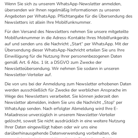
Wenn Sie sich zu unserem WhatsApp-Newsletter anmelden,
übersenden wir Ihnen regelmäßig Informationen zu unseren
Angeboten per WhatsApp. Pflichtangabe für die Übersendung des
Newsletters ist allein Ihre Mobilfunknummer.
Für den Versand des Newsletters nehmen Sie unsere mitgeteilte
Mobilfunknummer in die Adress-Kontakte Ihres Mobilfunkgeräts
auf und senden uns die Nachricht „Start“ per WhatsApp. Mit der
Übersendung dieser WhatsApp-Nachricht erteilen Sie uns Ihre
Einwilligung für die Nutzung Ihrer personenbezogenen Daten
gemäß Art. 6 Abs. 1 lit. a DSGVO zum Zwecke der
Newsletteübersendung. Wir nehmen Sie sodann in unseren
Newsletter-Verteiler auf.
Die von uns bei der Anmeldung zum Newsletter erhobenen Daten
werden ausschließlich für Zwecke der werblichen Ansprache im
Wege des Newsletters verarbeitet. Sie können jederzeit den
Newsletter abmelden, indem Sie uns die Nachricht „Stop“ per
WhatsApp senden. Nach erfolgter Abmeldung wird Ihre E-
Mailadresse unverzüglich in unserem Newsletter-Verteiler
gelöscht, soweit Sie nicht ausdrücklich in eine weitere Nutzung
Ihrer Daten eingewilligt haben oder wir uns eine
darüberhinausgehende Datenverwendung vorbehalten, die