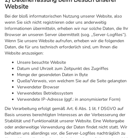
Website
Bei der bloß informatorischen Nutzung unserer Website, also
wenn Sie sich nicht registrieren oder uns anderweitig
Informationen übermitteln, erheben wir nur solche Daten, die Ihr
Browser an unseren Server übermittelt (sog. „Server-Logfiles“).
Wenn Sie unsere Website aufrufen, erheben wir die folgenden
Daten, die für uns technisch erforderlich sind, um Ihnen die
Website anzuzeigen:
Unsere besuchte Website
Datum und Uhrzeit zum Zeitpunkt des Zugriffes
Menge der gesendeten Daten in Byte
Quelle/Verweis, von welchem Sie auf die Seite gelangten
Verwendeter Browser
Verwendetes Betriebssystem
Verwendete IP-Adresse (ggf.: in anonymisierter Form)
Die Verarbeitung erfolgt gemäß Art. 6 Abs. 1 lit. f DSGVO auf
Basis unseres berechtigten Interesses an der Verbesserung der
Stabilität und Funktionalität unserer Website. Eine Weitergabe
oder anderweitige Verwendung der Daten findet nicht statt. Wir
behalten uns allerdings vor, die Server-Logfiles nachträglich zu