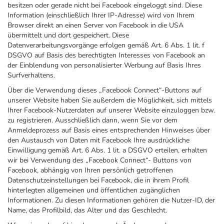
besitzen oder gerade nicht bei Facebook eingeloggt sind. Diese
Information (einschließlich Ihrer IP-Adresse) wird von Ihrem
Browser direkt an einen Server von Facebook in die USA
übermittelt und dort gespeichert. Diese
Datenverarbeitungsvorgänge erfolgen gemäß Art. 6 Abs. 1 lit. f
DSGVO auf Basis des berechtigten Interesses von Facebook an
der Einblendung von personalisierter Werbung auf Basis Ihres
Surfverhaltens.
Über die Verwendung dieses „Facebook Connect“-Buttons auf
unserer Website haben Sie außerdem die Möglichkeit, sich mittels
Ihrer Facebook-Nutzerdaten auf unserer Website einzuloggen bzw.
zu registrieren. Ausschließlich dann, wenn Sie vor dem
Anmeldeprozess auf Basis eines entsprechenden Hinweises über
den Austausch von Daten mit Facebook Ihre ausdrückliche
Einwilligung gemäß Art. 6 Abs. 1 lit. a DSGVO erteilen, erhalten
wir bei Verwendung des „Facebook Connect“- Buttons von
Facebook, abhängig von Ihren persönlich getroffenen
Datenschutzeinstellungen bei Facebook, die in ihrem Profil
hinterlegten allgemeinen und öffentlichen zugänglichen
Informationen. Zu diesen Informationen gehören die Nutzer-ID, der
Name, das Profilbild, das Alter und das Geschlecht.