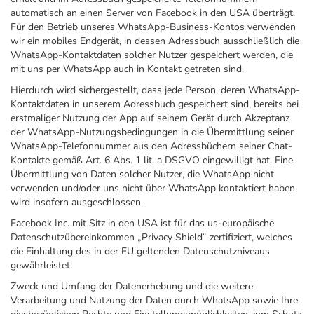
automatisch an einen Server von Facebook in den USA überträgt.
Für den Betrieb unseres WhatsApp-Business-Kontos verwenden
wir ein mobiles Endgerät, in dessen Adressbuch ausschließlich die
WhatsApp-Kontaktdaten solcher Nutzer gespeichert werden, die
mit uns per WhatsApp auch in Kontakt getreten sind.
Hierdurch wird sichergestellt, dass jede Person, deren WhatsApp-
Kontaktdaten in unserem Adressbuch gespeichert sind, bereits bei
erstmaliger Nutzung der App auf seinem Gerät durch Akzeptanz
der WhatsApp-Nutzungsbedingungen in die Übermittlung seiner
WhatsApp-Telefonnummer aus den Adressbüchern seiner Chat-
Kontakte gemäß Art. 6 Abs. 1 lit. a DSGVO eingewilligt hat. Eine
Übermittlung von Daten solcher Nutzer, die WhatsApp nicht
verwenden und/oder uns nicht über WhatsApp kontaktiert haben,
wird insofern ausgeschlossen.
Facebook Inc. mit Sitz in den USA ist für das us-europäische
Datenschutzübereinkommen „Privacy Shield“ zertifiziert, welches
die Einhaltung des in der EU geltenden Datenschutzniveaus
gewährleistet.
Zweck und Umfang der Datenerhebung und die weitere
Verarbeitung und Nutzung der Daten durch WhatsApp sowie Ihre