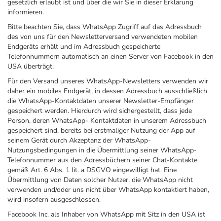
gesetzlich erlaubt ist und über die wir Sie in dieser Erklärung
informieren.
Bitte beachten Sie, dass WhatsApp Zugriff auf das Adressbuch
des von uns für den Newsletterversand verwendeten mobilen
Endgeräts erhält und im Adressbuch gespeicherte
Telefonnummern automatisch an einen Server von Facebook in den
USA überträgt.
Für den Versand unseres WhatsApp-Newsletters verwenden wir
daher ein mobiles Endgerät, in dessen Adressbuch ausschließlich
die WhatsApp-Kontaktdaten unserer Newsletter-Empfänger
gespeichert werden. Hierdurch wird sichergestellt, dass jede
Person, deren WhatsApp- Kontaktdaten in unserem Adressbuch
gespeichert sind, bereits bei erstmaliger Nutzung der App auf
seinem Gerät durch Akzeptanz der WhatsApp-
Nutzungsbedingungen in die Übermittlung seiner WhatsApp-
Telefonnummer aus den Adressbüchern seiner Chat-Kontakte
gemäß Art. 6 Abs. 1 lit. a DSGVO eingewilligt hat. Eine
Übermittlung von Daten solcher Nutzer, die WhatsApp nicht
verwenden und/oder uns nicht über WhatsApp kontaktiert haben,
wird insofern ausgeschlossen.
Facebook Inc. als Inhaber von WhatsApp mit Sitz in den USA ist