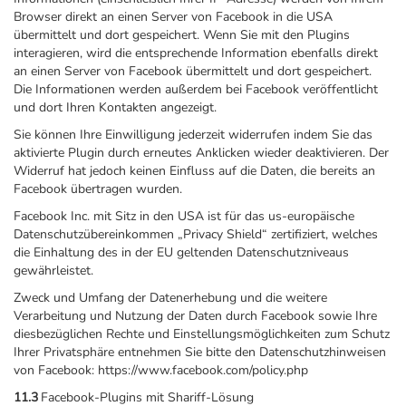
Browser direkt an einen Server von Facebook in die USA
übermittelt und dort gespeichert. Wenn Sie mit den Plugins
interagieren, wird die entsprechende Information ebenfalls direkt
an einen Server von Facebook übermittelt und dort gespeichert.
Die Informationen werden außerdem bei Facebook veröffentlicht
und dort Ihren Kontakten angezeigt.
Sie können Ihre Einwilligung jederzeit widerrufen indem Sie das
aktivierte Plugin durch erneutes Anklicken wieder deaktivieren. Der
Widerruf hat jedoch keinen Einfluss auf die Daten, die bereits an
Facebook übertragen wurden.
Facebook Inc. mit Sitz in den USA ist für das us-europäische
Datenschutzübereinkommen „Privacy Shield“ zertifiziert, welches
die Einhaltung des in der EU geltenden Datenschutzniveaus
gewährleistet.
Zweck und Umfang der Datenerhebung und die weitere
Verarbeitung und Nutzung der Daten durch Facebook sowie Ihre
diesbezüglichen Rechte und Einstellungsmöglichkeiten zum Schutz
Ihrer Privatsphäre entnehmen Sie bitte den Datenschutzhinweisen
von Facebook: https://www.facebook.com/policy.php
11.3
Facebook-Plugins mit Shariff-Lösung