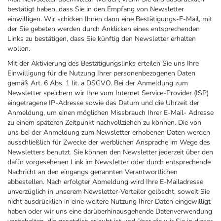
bestätigt haben, dass Sie in den Empfang von Newsletter
einwilligen. Wir schicken Ihnen dann eine Bestätigungs-E-Mail, mit
der Sie gebeten werden durch Anklicken eines entsprechenden
Links zu bestätigen, dass Sie künftig den Newsletter erhalten
wollen.
Mit der Aktivierung des Bestätigungslinks erteilen Sie uns Ihre
Einwilligung für die Nutzung Ihrer personenbezogenen Daten
gemäß Art. 6 Abs. 1 lit. a DSGVO. Bei der Anmeldung zum
Newsletter speichern wir Ihre vom Internet Service-Provider (ISP)
eingetragene IP-Adresse sowie das Datum und die Uhrzeit der
Anmeldung, um einen möglichen Missbrauch Ihrer E-Mail- Adresse
zu einem späteren Zeitpunkt nachvollziehen zu können. Die von
uns bei der Anmeldung zum Newsletter erhobenen Daten werden
ausschließlich für Zwecke der werblichen Ansprache im Wege des
Newsletters benutzt. Sie können den Newsletter jederzeit über den
dafür vorgesehenen Link im Newsletter oder durch entsprechende
Nachricht an den eingangs genannten Verantwortlichen
abbestellen. Nach erfolgter Abmeldung wird Ihre E-Mailadresse
unverzüglich in unserem Newsletter-Verteiler gelöscht, soweit Sie
nicht ausdrücklich in eine weitere Nutzung Ihrer Daten eingewilligt
haben oder wir uns eine darüberhinausgehende Datenverwendung