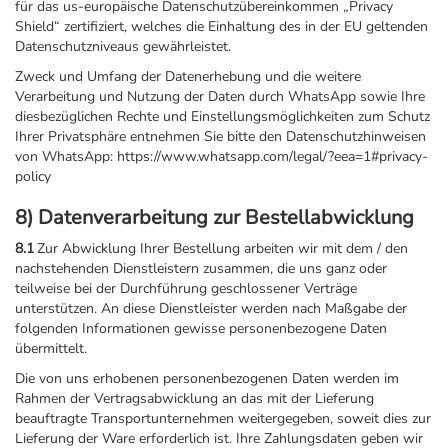
für das us-europäische Datenschutzübereinkommen „Privacy
Shield“ zertifiziert, welches die Einhaltung des in der EU geltenden
Datenschutzniveaus gewährleistet.
Zweck und Umfang der Datenerhebung und die weitere
Verarbeitung und Nutzung der Daten durch WhatsApp sowie Ihre
diesbezüglichen Rechte und Einstellungsmöglichkeiten zum Schutz
Ihrer Privatsphäre entnehmen Sie bitte den Datenschutzhinweisen
von WhatsApp: https://www.whatsapp.com/legal/?eea=1#privacy-
policy
8) Datenverarbeitung zur Bestellabwicklung
8.1
Zur Abwicklung Ihrer Bestellung arbeiten wir mit dem / den
nachstehenden Dienstleistern zusammen, die uns ganz oder
teilweise bei der Durchführung geschlossener Verträge
unterstützen. An diese Dienstleister werden nach Maßgabe der
folgenden Informationen gewisse personenbezogene Daten
übermittelt.
Die von uns erhobenen personenbezogenen Daten werden im
Rahmen der Vertragsabwicklung an das mit der Lieferung
beauftragte Transportunternehmen weitergegeben, soweit dies zur
Lieferung der Ware erforderlich ist. Ihre Zahlungsdaten geben wir