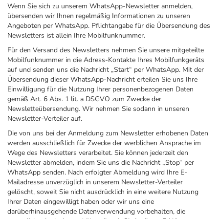
Wenn Sie sich zu unserem WhatsApp-Newsletter anmelden,
übersenden wir Ihnen regelmäßig Informationen zu unseren
Angeboten per WhatsApp. Pflichtangabe für die Übersendung des
Newsletters ist allein Ihre Mobilfunknummer.
Für den Versand des Newsletters nehmen Sie unsere mitgeteilte
Mobilfunknummer in die Adress-Kontakte Ihres Mobilfunkgeräts
auf und senden uns die Nachricht „Start“ per WhatsApp. Mit der
Übersendung dieser WhatsApp-Nachricht erteilen Sie uns Ihre
Einwilligung für die Nutzung Ihrer personenbezogenen Daten
gemäß Art. 6 Abs. 1 lit. a DSGVO zum Zwecke der
Newsletteübersendung. Wir nehmen Sie sodann in unseren
Newsletter-Verteiler auf.
Die von uns bei der Anmeldung zum Newsletter erhobenen Daten
werden ausschließlich für Zwecke der werblichen Ansprache im
Wege des Newsletters verarbeitet. Sie können jederzeit den
Newsletter abmelden, indem Sie uns die Nachricht „Stop“ per
WhatsApp senden. Nach erfolgter Abmeldung wird Ihre E-
Mailadresse unverzüglich in unserem Newsletter-Verteiler
gelöscht, soweit Sie nicht ausdrücklich in eine weitere Nutzung
Ihrer Daten eingewilligt haben oder wir uns eine
darüberhinausgehende Datenverwendung vorbehalten, die