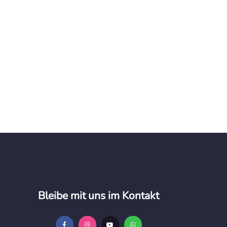
Bleibe mit uns im Kontakt